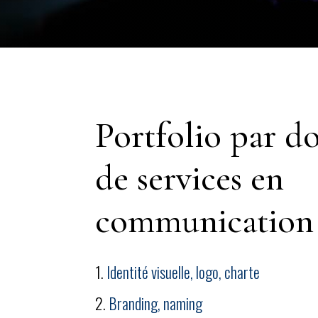
Portfolio par d
de services en
communication
Identité visuelle, logo, charte
Branding, naming