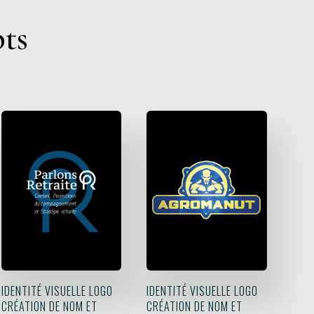
ts
IDENTITÉ VISUELLE LOGO
IDENTITÉ VISUELLE LOGO
CRÉATION DE NOM ET
CRÉATION DE NOM ET