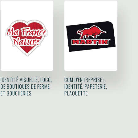
IDENTITÉ VISUELLE, LOGO,
COM D'ENTREPRISE :
DE BOUTIQUES DE FERME
IDENTITÉ, PAPETERIE,
ET BOUCHERIES
PLAQUETTE