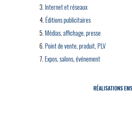
Internet et réseaux
Éditions publicitaires
Médias, affichage, presse
Point de vente, produit, PLV
Expos, salons, événement
RÉALISATIONS EM