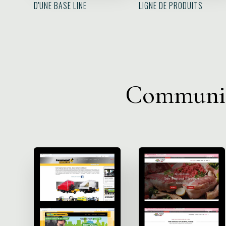
D'UNE BASE LINE
LIGNE DE PRODUITS
Communica