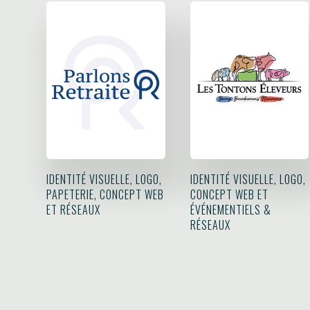
IDENTITÉ VISUELLE, LOGO,
IDENTITÉ VISUELLE, LOGO,
PAPETERIE, CONCEPT WEB
CONCEPT WEB ET
ET RÉSEAUX
ÉVÉNEMENTIELS &
RÉSEAUX