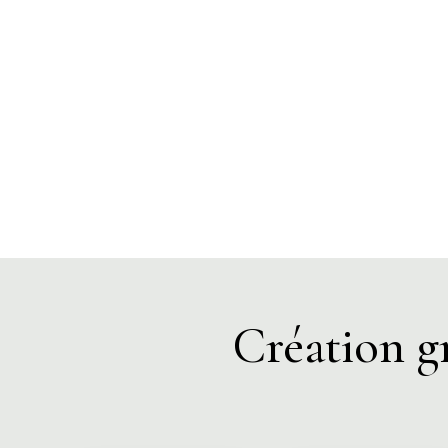
Création gr