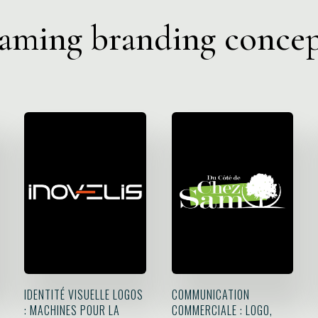
aming branding concep
IDENTITÉ VISUELLE LOGOS
COMMUNICATION
: MACHINES POUR LA
COMMERCIALE : LOGO,