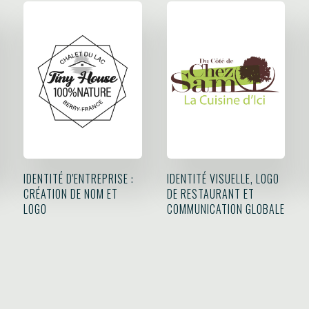
IDENTITÉ D'ENTREPRISE :
IDENTITÉ VISUELLE, LOGO
CRÉATION DE NOM ET
DE RESTAURANT ET
LOGO
COMMUNICATION GLOBALE