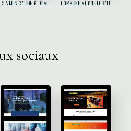
COMMUNICATION GLOBALE
COMMUNICATION GLOBALE
ux sociaux