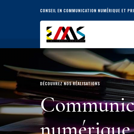
CONSEIL EN COMMUNICATION NUMÉRIQUE ET PRI
DÉCOUVREZ NOS RÉALISATIONS
Communica
numérique 