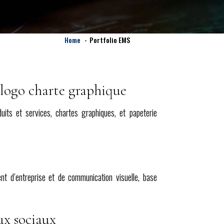
Home
Portfolio EMS
e logo charte graphique
uits et services, chartes graphiques, et papeterie
nt d’entreprise et de communication visuelle, base
ux sociaux