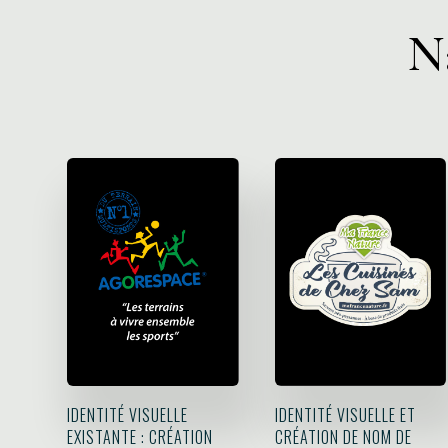
N
IDENTITÉ VISUELLE
IDENTITÉ VISUELLE ET
EXISTANTE : CRÉATION
CRÉATION DE NOM DE